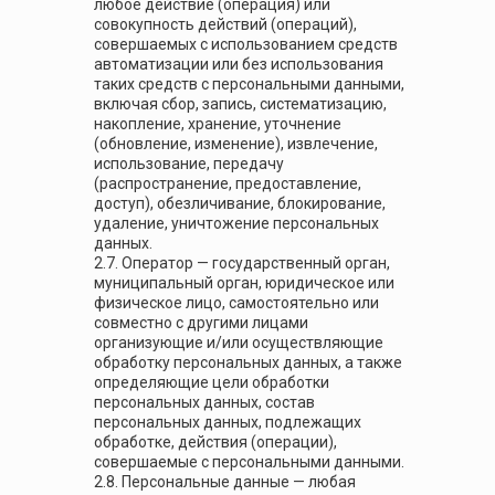
любое действие (операция) или
совокупность действий (операций),
совершаемых с использованием средств
автоматизации или без использования
таких средств с персональными данными,
включая сбор, запись, систематизацию,
накопление, хранение, уточнение
(обновление, изменение), извлечение,
использование, передачу
(распространение, предоставление,
доступ), обезличивание, блокирование,
удаление, уничтожение персональных
данных.
2.7. Оператор — государственный орган,
муниципальный орган, юридическое или
физическое лицо, самостоятельно или
совместно с другими лицами
организующие и/или осуществляющие
обработку персональных данных, а также
определяющие цели обработки
персональных данных, состав
персональных данных, подлежащих
обработке, действия (операции),
совершаемые с персональными данными.
2.8. Персональные данные — любая