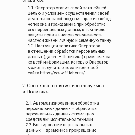
Оператор).
1.1. Оператор ставит своей важнейшей
целью и условием осуществления своей
деятельности соблюдение прав и свобод
человека и гражданина при обработке
его персональных данных, в том числе
защиты прав на неприкосновенность
частной жизни, личную и семейную тайну.
1.2. Настоящая политика Оператора
в отношении обработки персональных
данных (далее — Политика) применяется
ко всей информации, которую Оператор
может получить о посетителях веб-
сайта https://www.ff.leber.ru/.
2. Основные понятия, используемые
в Политике
2.1. Автоматизированная обработка
персональных данных — обработка
персональных данных с помощью
средств вычислительной техники.
2.2. Блокирование персональных
данных — временное прекращение