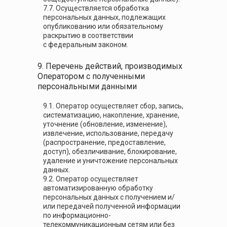
7.7. Осуществляется обработка
персональных данных, подлежащих
опубликованию или обязательному
раскрытию в соответствии
с федеральным законом.
9. Перечень действий, производимых
Оператором с полученными
персональными данными
9.1. Оператор осуществляет сбор, запись,
систематизацию, накопление, хранение,
уточнение (обновление, изменение),
извлечение, использование, передачу
(распространение, предоставление,
доступ), обезличивание, блокирование,
удаление и уничтожение персональных
данных.
9.2. Оператор осуществляет
автоматизированную обработку
персональных данных с получением и/
или передачей полученной информации
по информационно-
телекоммуникационным сетям или без