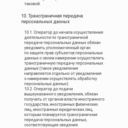
таковой.
10. Трансграничная передача
персональных данных
10.1. Оператор до начала осуществления
деятельности по трансграничной
передаче персональных данных обязан
уведомить уполномоченный орган
по защите прав субъектов персональных
данных о своем намерении осуществлять
трансграничную передачу персональных
данных (такое уведомление
направляется отдельно от уведомления
о намерении осуществлять обработку
персональных данных).
10.2. Оператор до подачи
вышеуказанного уведомления, обязан
получить от органов власти иностранного
государства, иностранных физических
лиц, иностранных юридических лиц,
которым планируется трансграничная
передача персональных данных,
соответствующие сведения.