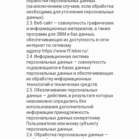
обработки персональных данных
(за исключением случаев, если обработка
необходима для уточнения персональных
данных).
2.3. Веб-сайт — совокупность графических
и информационных материалов, а также
программ для ЭВМ и баз данных,
обеспечивающих их доступность в сети
интернет по сетевому
адресу https://www.ff.leber.ru/.
2.4. Информационная система
персональных данных — совокупность
содержащихся в базах данных
персональных данных и обеспечивающих
их обработку информационных
технологий и технических средств.
2.5. Обезличивание персональных
данных — действия, в результате которых
невозможно определить без
использования дополнительной
информации принадлежность
персональных данных конкретному
Пользователю или иному субъекту
персональных данных.
2.6. Обработка персональных данных —