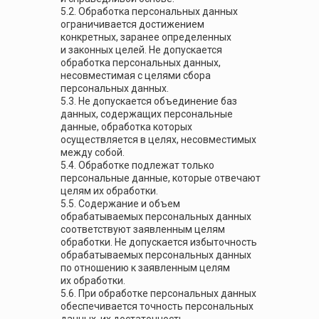
5.2. Обработка персональных данных
ограничивается достижением
конкретных, заранее определенных
и законных целей. Не допускается
обработка персональных данных,
несовместимая с целями сбора
персональных данных.
5.3. Не допускается объединение баз
данных, содержащих персональные
данные, обработка которых
осуществляется в целях, несовместимых
между собой.
5.4. Обработке подлежат только
персональные данные, которые отвечают
целям их обработки.
5.5. Содержание и объем
обрабатываемых персональных данных
соответствуют заявленным целям
обработки. Не допускается избыточность
обрабатываемых персональных данных
по отношению к заявленным целям
их обработки.
5.6. При обработке персональных данных
обеспечивается точность персональных