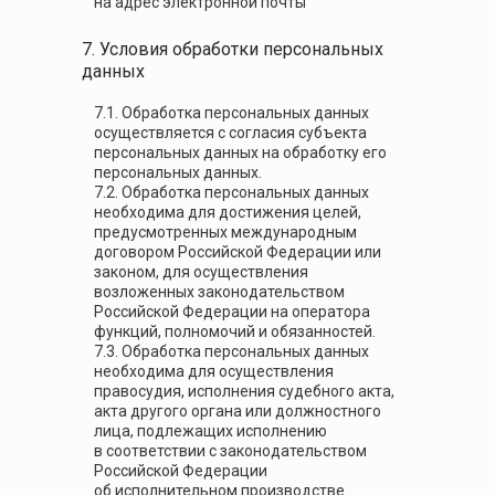
на адрес электронной почты
7. Условия обработки персональных
данных
7.1. Обработка персональных данных
осуществляется с согласия субъекта
персональных данных на обработку его
персональных данных.
7.2. Обработка персональных данных
необходима для достижения целей,
предусмотренных международным
договором Российской Федерации или
законом, для осуществления
возложенных законодательством
Российской Федерации на оператора
функций, полномочий и обязанностей.
7.3. Обработка персональных данных
необходима для осуществления
правосудия, исполнения судебного акта,
акта другого органа или должностного
лица, подлежащих исполнению
в соответствии с законодательством
Российской Федерации
об исполнительном производстве.