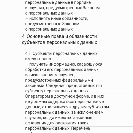
персональные данные в порядке
и случаях, предусмотренных Законом
о персональных данных;
— исполнять иные обязанности,
предусмотренные Законом
о персональных данных.
4. Основные права и обязанности
субъектов персональных данных
4.1. Субъекты персональных данных
имеют право:
— получать информацию, касающуюся
обработки его персональных данных,
за исключением случаев,
предусмотренных федеральными
законами. Сведения предоставляются
субъекту персональных данных
Оператором в доступной форме, и в них
не должны содержаться персональные
данные, относящиеся к другим субъектам
персональных данных, за исключением
случаев, когда имеются законные
основания для раскрытия таких
персональных данных. Перечень