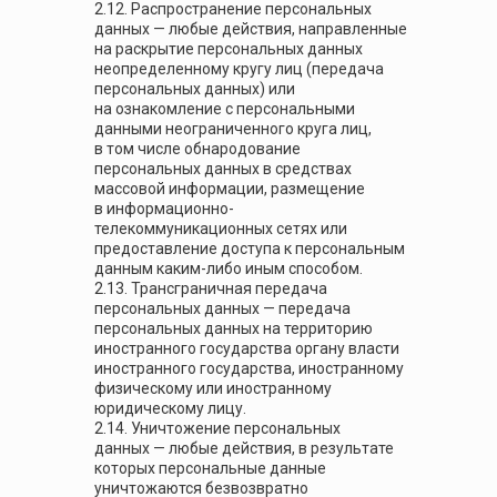
2.12. Распространение персональных
данных — любые действия, направленные
на раскрытие персональных данных
неопределенному кругу лиц (передача
персональных данных) или
на ознакомление с персональными
данными неограниченного круга лиц,
в том числе обнародование
персональных данных в средствах
массовой информации, размещение
в информационно-
телекоммуникационных сетях или
предоставление доступа к персональным
данным каким-либо иным способом.
2.13. Трансграничная передача
персональных данных — передача
персональных данных на территорию
иностранного государства органу власти
иностранного государства, иностранному
физическому или иностранному
юридическому лицу.
2.14. Уничтожение персональных
данных — любые действия, в результате
которых персональные данные
уничтожаются безвозвратно