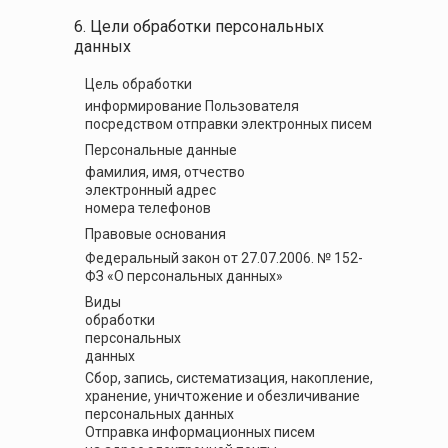
6. Цели обработки персональных
данных
Цель обработки
информирование Пользователя
посредством отправки электронных писем
Персональные данные
фамилия, имя, отчество
электронный адрес
номера телефонов
Правовые основания
Федеральный закон от 27.07.2006. № 152-
ФЗ «О персональных данных»
Виды
обработки
персональных
данных
Сбор, запись, систематизация, накопление,
хранение, уничтожение и обезличивание
персональных данных
Отправка информационных писем