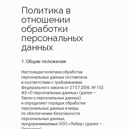
Политика в
отношении
обработки
персональных
данных
1. Общие положения
Настоящая политика обработки
персональных данных составлена
в соответствии с требованиями
Федерального закона от 27.07.2006. № 152-
ФЗ «О персональных данных» (далее —
Закон о персональных данных)
и определяет порядок обработки
персональных данных и меры
по обеспечению безопасности
персональных данных,
предпринимаемые ООО «Лебер» (далее —