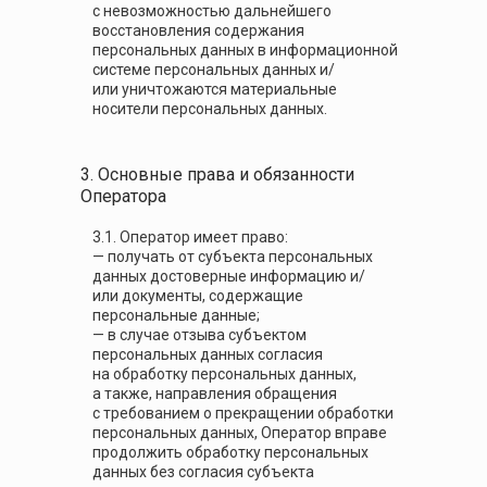
с невозможностью дальнейшего
восстановления содержания
персональных данных в информационной
системе персональных данных и/
или уничтожаются материальные
носители персональных данных.
3. Основные права и обязанности
Оператора
3.1. Оператор имеет право:
— получать от субъекта персональных
данных достоверные информацию и/
или документы, содержащие
персональные данные;
— в случае отзыва субъектом
персональных данных согласия
на обработку персональных данных,
а также, направления обращения
с требованием о прекращении обработки
персональных данных, Оператор вправе
продолжить обработку персональных
данных без согласия субъекта